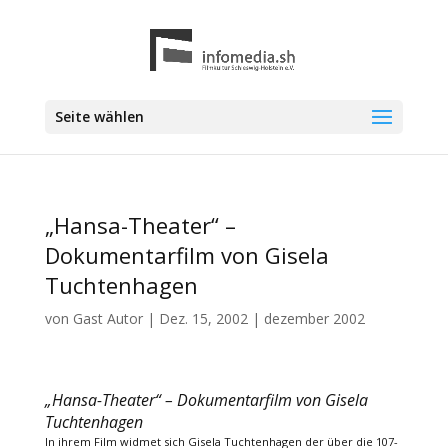
Seite wählen
„Hansa-Theater“ –
Dokumentarfilm von Gisela
Tuchtenhagen
von
Gast Autor
|
Dez. 15, 2002
|
dezember 2002
„Hansa-Theater“ – Dokumentarfilm von Gisela
Tuchtenhagen
In ihrem Film widmet sich Gisela Tuchtenhagen der über die 107-