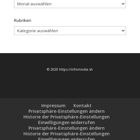
Archiv
Rubriken
Rubriken
© 2020 https://infomedia.sh
Impressum
Kontakt
Privatsphäre-Einstellungen ändern
Historie der Privatsphäre-Einstellungen
Einwilligungen widerrufen
Privatsphäre-Einstellungen ändern
Historie der Privatsphäre-Einstellungen
Einwilligungen widerrufen