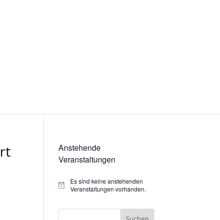
rt
Anstehende
Veranstaltungen
Es sind keine anstehenden
Hinweis
Veranstaltungen vorhanden.