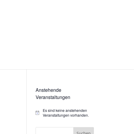
Anstehende
Veranstaltungen
Es sind keine anstehenden
Hinweis
Veranstaltungen vorhanden.