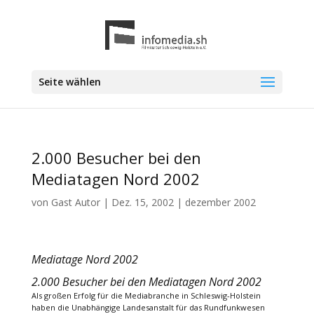
Seite wählen
2.000 Besucher bei den
Mediatagen Nord 2002
von
Gast Autor
|
Dez. 15, 2002
|
dezember 2002
Mediatage Nord 2002
2.000 Besucher bei den Mediatagen Nord 2002
Als großen Erfolg für die Mediabranche in Schleswig-Holstein
haben die Unabhängige Landesanstalt für das Rundfunkwesen