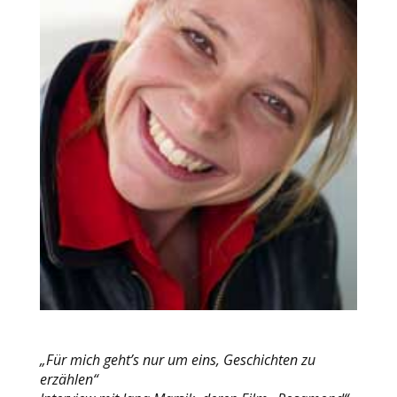
„Für mich geht’s nur um eins, Geschichten zu
erzählen“