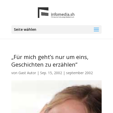
Seite wählen
„Für mich geht’s nur um eins,
Geschichten zu erzählen“
von
Gast Autor
|
Sep. 15, 2002
|
september 2002