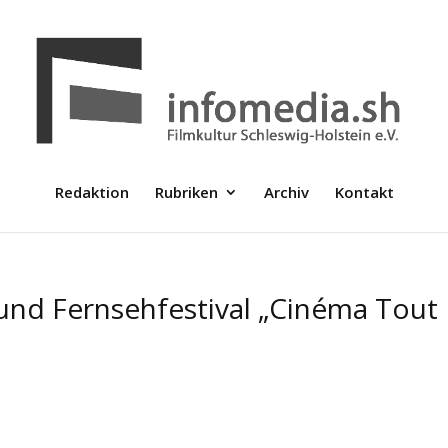
Redaktion
Rubriken
Archiv
Kontakt
- und Fernsehfestival „Cinéma Tout