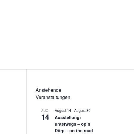
Anstehende
Veranstaltungen
August 14
-
August 30
AUG.
14
Ausstellung:
unterwegs – op’n
Dörp – on the road