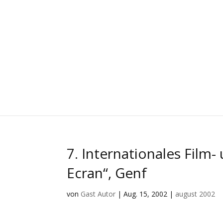
7. Internationales Film
Ecran“, Genf
von
Gast Autor
|
Aug. 15, 2002
|
august 2002