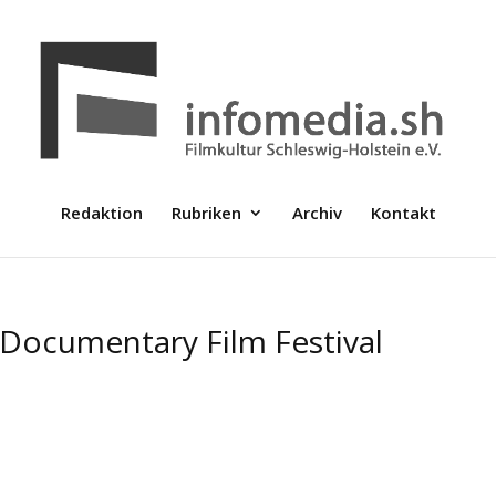
Redaktion
Rubriken
Archiv
Kontakt
l Documentary Film Festival