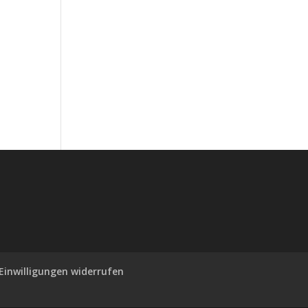
Einwilligungen widerrufen