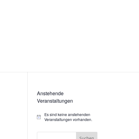
Anstehende
Veranstaltungen
Es sind keine anstehenden
Hinweis
Veranstaltungen vorhanden.