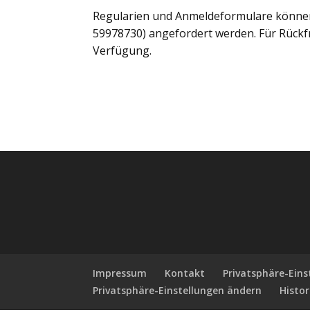
Regularien und Anmeldeformulare können 
59978730) angefordert werden. Für Rückf
Verfügung.
Impressum
Kontakt
Privatsphäre-Ein
Privatsphäre-Einstellungen ändern
Histor