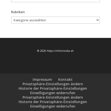
Rubriken
Rubriken
© 2020 https://infomedia.sh
Impressum
Kontakt
Privatsphäre-Einstellungen ändern
Historie der Privatsphäre-Einstellungen
Einwilligungen widerrufen
Privatsphäre-Einstellungen ändern
Historie der Privatsphäre-Einstellungen
Einwilligungen widerrufen