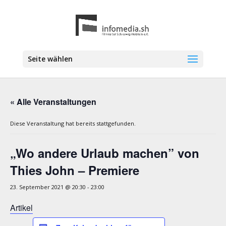
Seite wählen
« Alle Veranstaltungen
Diese Veranstaltung hat bereits stattgefunden.
„Wo andere Urlaub machen” von
Thies John – Premiere
23. September 2021 @ 20:30
-
23:00
Artikel