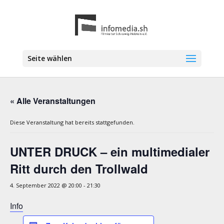
Seite wählen
« Alle Veranstaltungen
Diese Veranstaltung hat bereits stattgefunden.
UNTER DRUCK – ein multimedialer
Ritt durch den Trollwald
4. September 2022 @ 20:00
-
21:30
Info