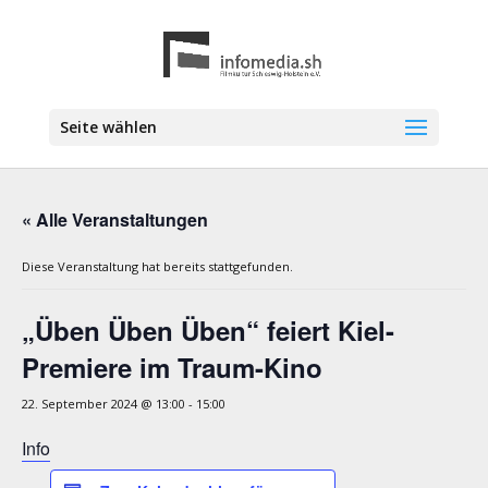
Seite wählen
« Alle Veranstaltungen
Diese Veranstaltung hat bereits stattgefunden.
„Üben Üben Üben“ feiert Kiel-
Premiere im Traum-Kino
22. September 2024 @ 13:00
-
15:00
Info