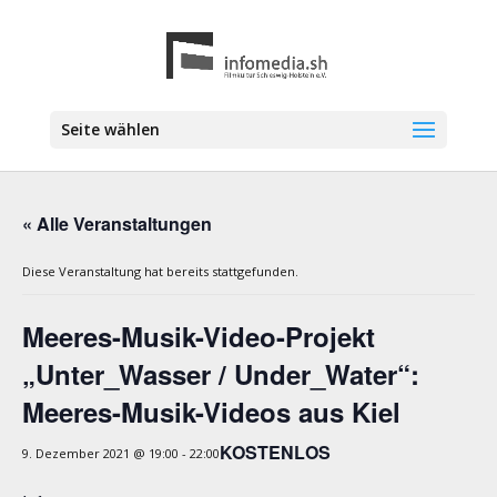
Seite wählen
« Alle Veranstaltungen
Diese Veranstaltung hat bereits stattgefunden.
Meeres-Musik-Video-Projekt
„Unter_Wasser / Under_Water“:
Meeres-Musik-Videos aus Kiel
KOSTENLOS
9. Dezember 2021 @ 19:00
-
22:00