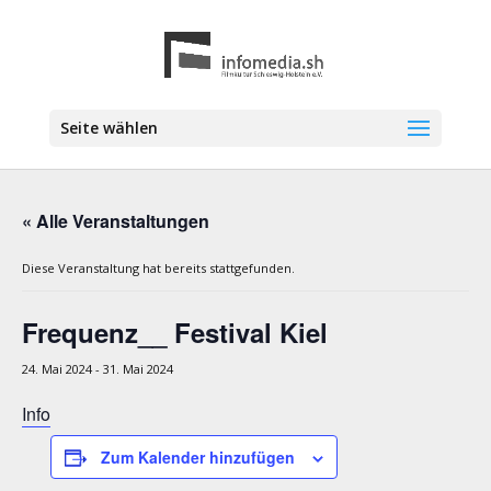
Seite wählen
« Alle Veranstaltungen
Diese Veranstaltung hat bereits stattgefunden.
Frequenz__ Festival Kiel
24. Mai 2024
-
31. Mai 2024
Info
Zum Kalender hinzufügen