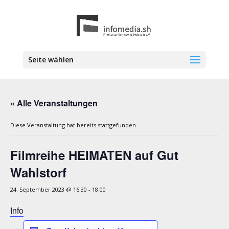
Seite wählen
« Alle Veranstaltungen
Diese Veranstaltung hat bereits stattgefunden.
Filmreihe HEIMATEN auf Gut
Wahlstorf
24. September 2023 @ 16:30
-
18:00
Info