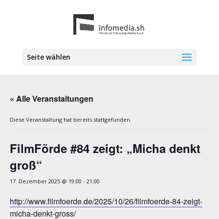
Seite wählen
« Alle Veranstaltungen
Diese Veranstaltung hat bereits stattgefunden.
FilmFörde #84 zeigt: „Micha denkt
groß“
17. Dezember 2025 @ 19:00
-
21:00
http://www.filmfoerde.de/2025/10/26/filmfoerde-84-zeigt-
micha-denkt-gross/