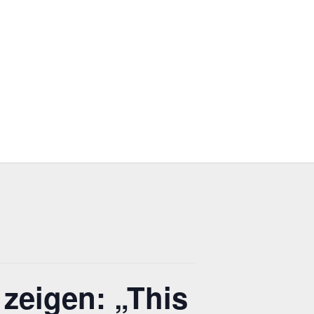
zeigen: „This