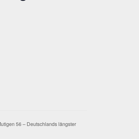
Mutigen 56 – Deutschlands längster