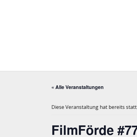
« Alle Veranstaltungen
Diese Veranstaltung hat bereits stat
FilmFörde #77