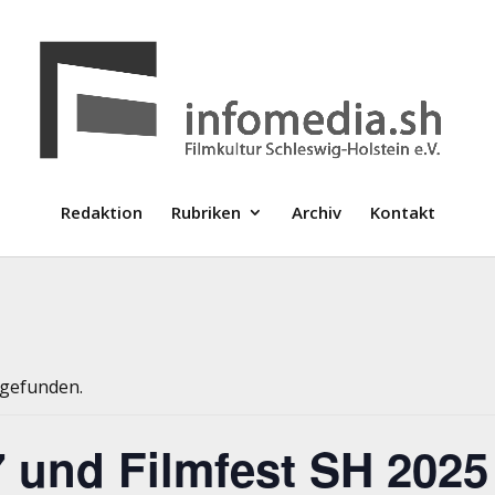
Redaktion
Rubriken
Archiv
Kontakt
tgefunden.
 und Filmfest SH 2025 