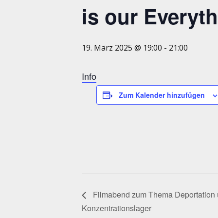
is our Everyt
19. März 2025 @ 19:00
-
21:00
Info
Zum Kalender hinzufügen
Filmabend zum Thema Deportation 
Konzentrationslager