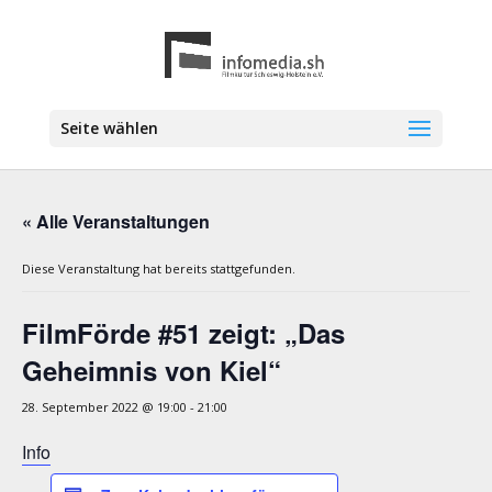
Seite wählen
« Alle Veranstaltungen
Diese Veranstaltung hat bereits stattgefunden.
FilmFörde #51 zeigt: „Das
Geheimnis von Kiel“
28. September 2022 @ 19:00
-
21:00
Info