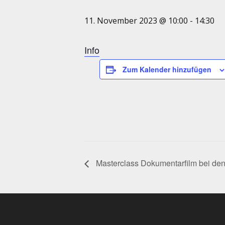
11. November 2023 @ 10:00
-
14:30
Info
Zum Kalender hinzufügen
Masterclass Dokumentarfilm bei de