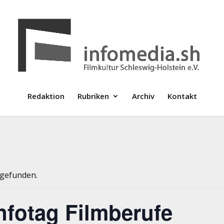
Redaktion
Rubriken
Archiv
Kontakt
tgefunden.
Infotag Filmberufe