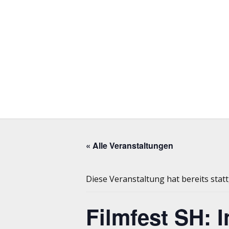
« Alle Veranstaltungen
Diese Veranstaltung hat bereits stat
Filmfest SH: 