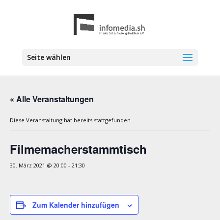
Seite wählen
« Alle Veranstaltungen
Diese Veranstaltung hat bereits stattgefunden.
Filmemacherstammtisch
30. März 2021 @ 20:00
-
21:30
Zum Kalender hinzufügen