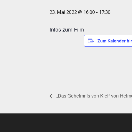
23. Mai 2022 @ 16:00
-
17:30
Infos zum Film
Zum Kalender hi
„Das Geheimnis von Kiel“ von Helm