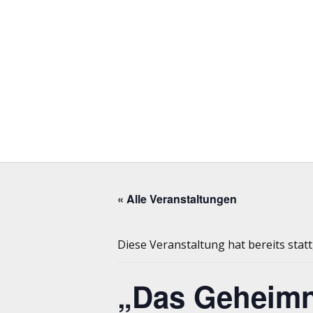
« Alle Veranstaltungen
Diese Veranstaltung hat bereits stat
„Das Geheimn