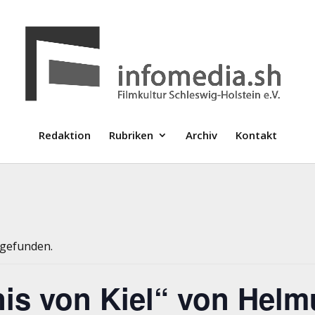
Redaktion
Rubriken
Archiv
Kontakt
tgefunden.
is von Kiel“ von Helm