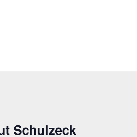
ut Schulzeck