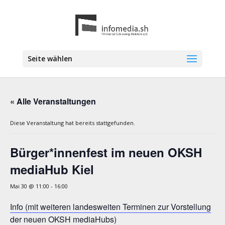
Seite wählen
« Alle Veranstaltungen
Diese Veranstaltung hat bereits stattgefunden.
Bürger*innenfest im neuen OKSH
mediaHub Kiel
Mai 30 @ 11:00
-
16:00
Info (mit weiteren landesweiten Terminen zur Vorstellung
der neuen OKSH mediaHubs)