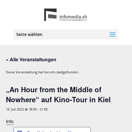
Seite wählen
« Alle Veranstaltungen
Diese Veranstaltung hat bereits stattgefunden.
„An Hour from the Middle of
Nowhere“ auf Kino-Tour in Kiel
14. Juli 2025 @ 18:00
-
21:00
Info