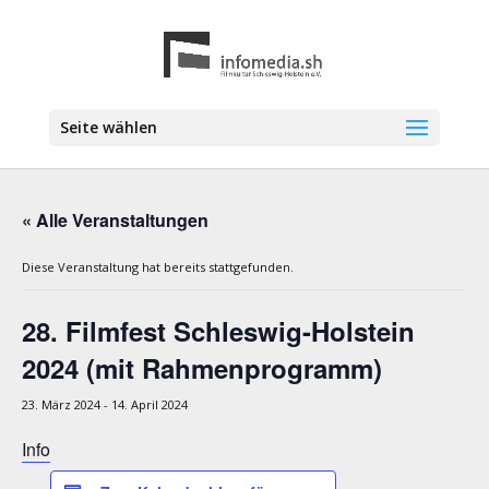
Seite wählen
« Alle Veranstaltungen
Diese Veranstaltung hat bereits stattgefunden.
28. Filmfest Schleswig-Holstein
2024 (mit Rahmenprogramm)
23. März 2024
-
14. April 2024
Info