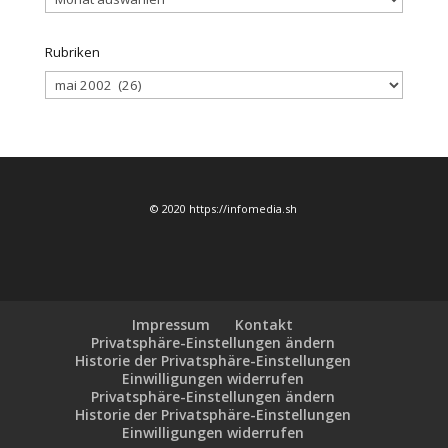
Rubriken
Rubriken
© 2020 https://infomedia.sh
Impressum
Kontakt
Privatsphäre-Einstellungen ändern
Historie der Privatsphäre-Einstellungen
Einwilligungen widerrufen
Privatsphäre-Einstellungen ändern
Historie der Privatsphäre-Einstellungen
Einwilligungen widerrufen