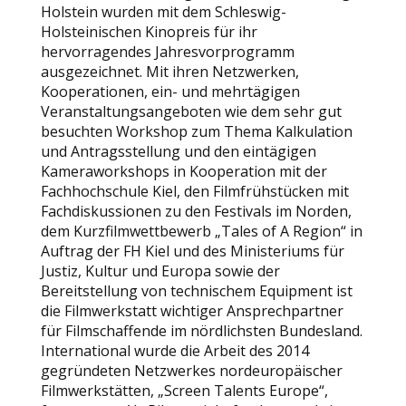
Holstein wurden mit dem Schleswig-
Holsteinischen Kinopreis für ihr
hervorragendes Jahresvorprogramm
ausgezeichnet. Mit ihren Netzwerken,
Kooperationen, ein- und mehrtägigen
Veranstaltungsangeboten wie dem sehr gut
besuchten Workshop zum Thema Kalkulation
und Antragsstellung und den eintägigen
Kameraworkshops in Kooperation mit der
Fachhochschule Kiel, den Filmfrühstücken mit
Fachdiskussionen zu den Festivals im Norden,
dem Kurzfilmwettbewerb „Tales of A Region“ in
Auftrag der FH Kiel und des Ministeriums für
Justiz, Kultur und Europa sowie der
Bereitstellung von technischem Equipment ist
die Filmwerkstatt wichtiger Ansprechpartner
für Filmschaffende im nördlichsten Bundesland.
International wurde die Arbeit des 2014
gegründeten Netzwerkes nordeuropäischer
Filmwerkstätten, „Screen Talents Europe“,