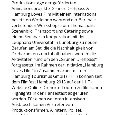
Produktionstage der geförderten
Animationsprojekte. Grüner Drehpass &
Hamburg Loves Film Mit einem international
besetzten Workshop während der Berlinale,
vertiefenden Workshops zum Thema Licht,
Szenenbild, Transport und Catering sowie
einem Seminar in Kooperation mit der
Leuphana Universität in Lüneburg zu neuen
Berufen am Set, die die Nachhaltigkeit von
Dreharbeiten zum Inhalt haben, wurden die
Aktivitäten rund um den „Grünen Drehpass“
fortgesetzt. Im Rahmen der Initiative „Hamburg
Loves Film“ in Zusammenarbeit mit der
Hamburg Tourismus GmbH (HHT) können seit
dem Filmfest Hamburg 2015 auf der HHT-
Website Online-Drehorte Touren zu filmischen
Highlights in der Hansestadt abgerufen
werden. Für einen weiteren intensiven
Austausch kamen Vertreter von
Produktionsfirmen, Ã„mtern, Polizei,