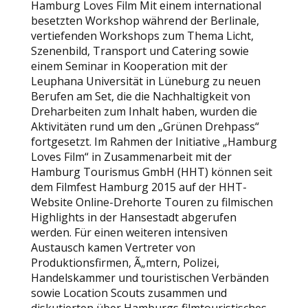
Hamburg Loves Film Mit einem international
besetzten Workshop während der Berlinale,
vertiefenden Workshops zum Thema Licht,
Szenenbild, Transport und Catering sowie
einem Seminar in Kooperation mit der
Leuphana Universität in Lüneburg zu neuen
Berufen am Set, die die Nachhaltigkeit von
Dreharbeiten zum Inhalt haben, wurden die
Aktivitäten rund um den „Grünen Drehpass“
fortgesetzt. Im Rahmen der Initiative „Hamburg
Loves Film“ in Zusammenarbeit mit der
Hamburg Tourismus GmbH (HHT) können seit
dem Filmfest Hamburg 2015 auf der HHT-
Website Online-Drehorte Touren zu filmischen
Highlights in der Hansestadt abgerufen
werden. Für einen weiteren intensiven
Austausch kamen Vertreter von
Produktionsfirmen, Ã„mtern, Polizei,
Handelskammer und touristischen Verbänden
sowie Location Scouts zusammen und