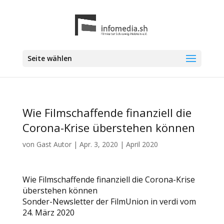
Seite wählen
Wie Filmschaffende finanziell die
Corona-Krise überstehen können
von
Gast Autor
|
Apr. 3, 2020
|
April 2020
Wie Filmschaffende finanziell die Corona-Krise
überstehen können
Sonder-Newsletter der FilmUnion in verdi vom
24. März 2020