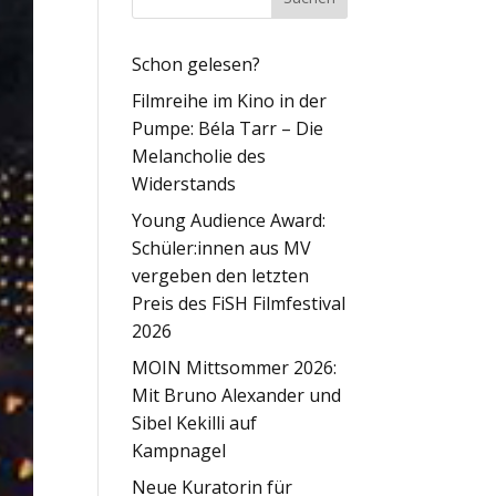
Schon gelesen?
Filmreihe im Kino in der
Pumpe: Béla Tarr – Die
Melancholie des
Widerstands
Young Audience Award:
Schüler:innen aus MV
vergeben den letzten
Preis des FiSH Filmfestival
2026
MOIN Mittsommer 2026:
Mit Bruno Alexander und
Sibel Kekilli auf
Kampnagel
Neue Kuratorin für