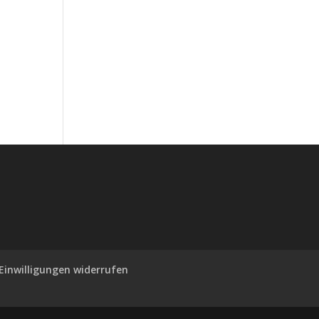
Einwilligungen widerrufen