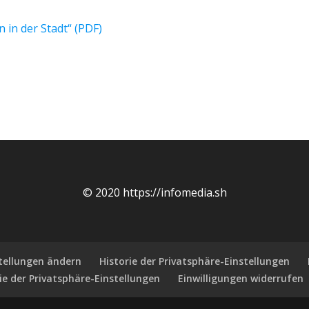
in der Stadt“ (PDF)
© 2020 https://infomedia.sh
stellungen ändern
Historie der Privatsphäre-Einstellungen
ie der Privatsphäre-Einstellungen
Einwilligungen widerrufen