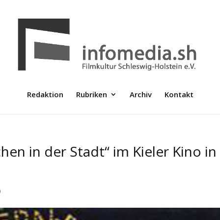
Redaktion
Rubriken
Archiv
Kontakt
n in der Stadt“ im Kieler Kino in
9