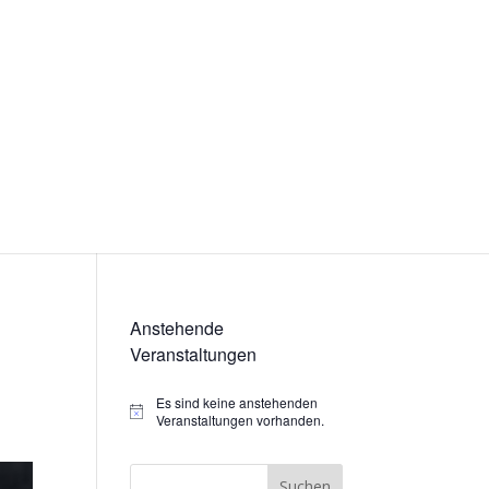
Anstehende
Veranstaltungen
Es sind keine anstehenden
Hinweis
Veranstaltungen vorhanden.