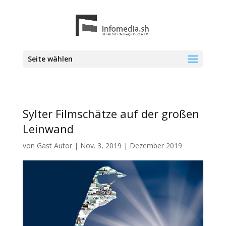
Seite wählen
Sylter Filmschätze auf der großen
Leinwand
von
Gast Autor
|
Nov. 3, 2019
|
Dezember 2019