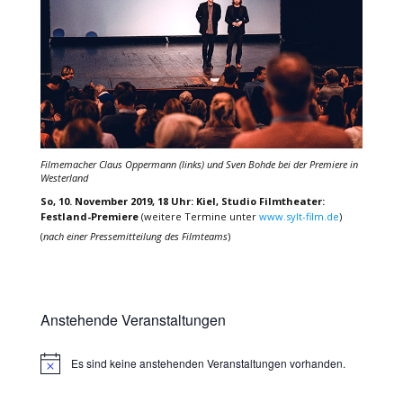
Filmemacher Claus Oppermann (links) und Sven Bohde bei der Premiere in
Westerland
So, 10. November 2019, 18 Uhr: Kiel, Studio Filmtheater:
Festland-Premiere
(weitere Termine unter
www.sylt-film.de
)
(
nach einer Pressemitteilung des Filmteams
)
Anstehende Veranstaltungen
Es sind keine anstehenden Veranstaltungen vorhanden.
Hinweis