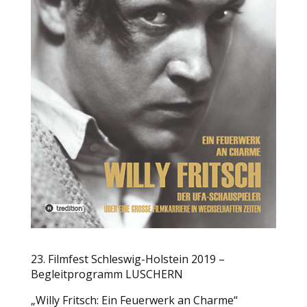
23. Filmfest Schleswig-Holstein 2019 –
Begleitprogramm LUSCHERN
„Willy Fritsch: Ein Feuerwerk an Charme“