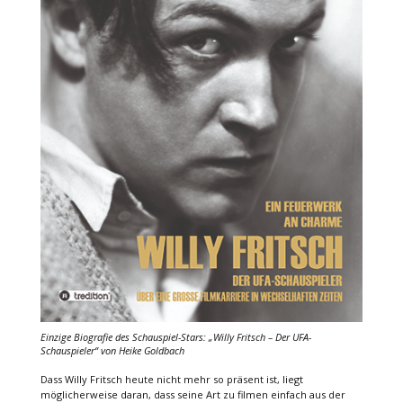
Einzige Biografie des Schauspiel-Stars: „Willy Fritsch – Der UFA-
Schauspieler“ von Heike Goldbach
Dass Willy Fritsch heute nicht mehr so präsent ist, liegt
möglicherweise daran, dass seine Art zu filmen einfach aus der