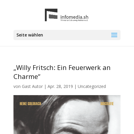
Seite wählen
„Willy Fritsch: Ein Feuerwerk an
Charme“
von
Gast Autor
|
Apr. 28, 2019
|
Uncategorized