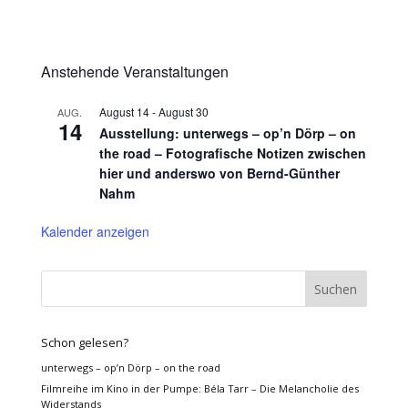
Anstehende Veranstaltungen
August 14
-
August 30
AUG.
14
Ausstellung: unterwegs – op’n Dörp – on
the road – Fotografische Notizen zwischen
hier und anderswo von Bernd-Günther
Nahm
Kalender anzeigen
Schon gelesen?
unterwegs – op’n Dörp – on the road
Filmreihe im Kino in der Pumpe: Béla Tarr – Die Melancholie des
Widerstands