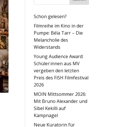
Schon gelesen?
Filmreihe im Kino in der
Pumpe: Béla Tarr – Die
Melancholie des
Widerstands
Young Audience Award:
Schüler:innen aus MV
vergeben den letzten
Preis des FiSH Filmfestival
2026
MOIN Mittsommer 2026:
Mit Bruno Alexander und
Sibel Kekilli auf
Kampnagel
Neue Kuratorin für