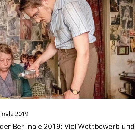
linale 2019
der Berlinale 2019: Viel Wettbewerb und