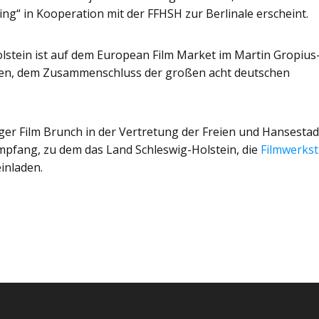
g“ in Kooperation mit der FFHSH zur Berlinale erscheint.
stein ist auf dem European Film Market im Martin Gropius
ten, dem Zusammenschluss der großen acht deutschen
er Film Brunch in der Vertretung der Freien und Hansestad
mpfang, zu dem das Land Schleswig-Holstein, die
Filmwerkst
inladen.