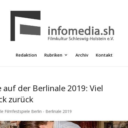
Redaktion
Rubriken
Archiv
Kontakt
auf der Berlinale 2019: Viel
ck zurück
le Filmfestspiele Berlin - Berlinale 2019