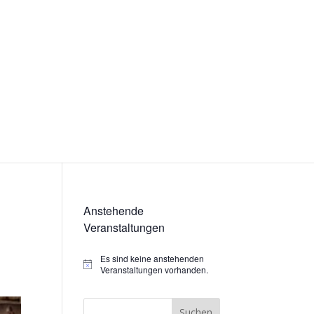
Anstehende
Veranstaltungen
Es sind keine anstehenden
Hinweis
Veranstaltungen vorhanden.