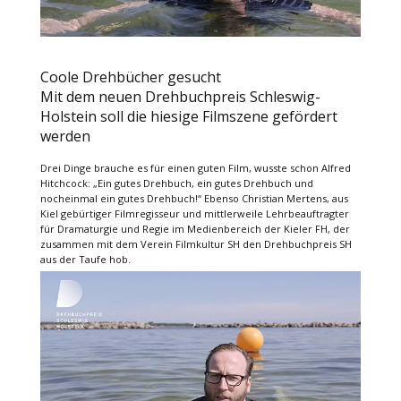
Coole Drehbücher gesucht
Mit dem neuen Drehbuchpreis Schleswig-
Holstein soll die hiesige Filmszene gefördert
werden
Drei Dinge brauche es für einen guten Film, wusste schon Alfred
Hitchcock: „Ein gutes Drehbuch, ein gutes Drehbuch und
nocheinmal ein gutes Drehbuch!“ Ebenso Christian Mertens, aus
Kiel gebürtiger Filmregisseur und mittlerweile Lehrbeauftragter
für Dramaturgie und Regie im Medienbereich der Kieler FH, der
zusammen mit dem Verein Filmkultur SH den Drehbuchpreis SH
aus der Taufe hob.