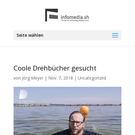
Seite wählen
Coole Drehbücher gesucht
von
Jörg Meyer
|
Nov. 7, 2018
|
Uncategorized