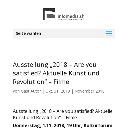
Seite wählen
Ausstellung „2018 – Are you
satisfied? Aktuelle Kunst und
Revolution“ – Filme
von
Gast Autor
|
Okt. 31, 2018
|
November 2018
Ausstellung „2018 – Are you satisfied? Aktuelle
Kunst und Revolution“ – Filme
Donnerstag, 1.11. 2018, 19 Uhr, Kulturforum