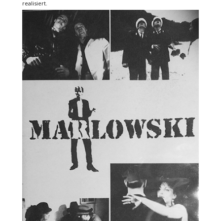
realisiert.