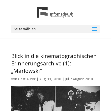
Seite wählen
Blick in die kinematographischen
Erinnerungsarchive (1):
„Marlowski“
von
Gast Autor
|
Aug. 11, 2018
|
Juli / August 2018