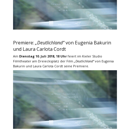
Premiere:
„Deutlichland“
von Eugenia Bakurin
und Laura Carlota Cordt
Am
Dienstag 10. Juli 2018
, 18 Uhr
feiert im Kieler Studio
Filmtheater am Dreiecksplatz der Film
„Deutlichland“
von Eugenia
Bakurin und Laura Carlota Cordt seine Premiere.