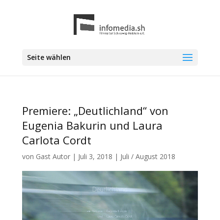
Seite wählen
Premiere: „Deutlichland“ von
Eugenia Bakurin und Laura
Carlota Cordt
von
Gast Autor
|
Juli 3, 2018
|
Juli / August 2018