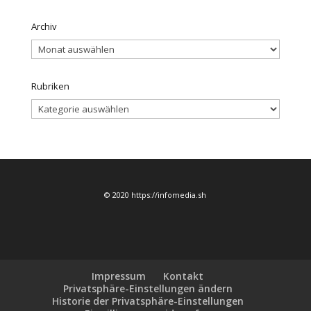
Archiv
Archiv
Rubriken
Rubriken
© 2020 https://infomedia.sh
Impressum
Kontakt
Privatsphäre-Einstellungen ändern
Historie der Privatsphäre-Einstellungen