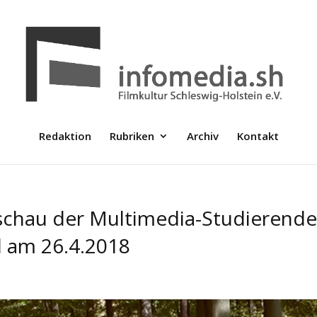
Redaktion
Rubriken
Archiv
Kontakt
tschau der Multimedia-Studierend
l am 26.4.2018