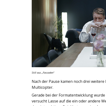
Still aus
„Fassaden“
Nach der Pause kamen noch drei weitere 
Multicopter.
Gerade bei der Formatentwicklung wurde d
versucht Lasse auf die ein oder andere W