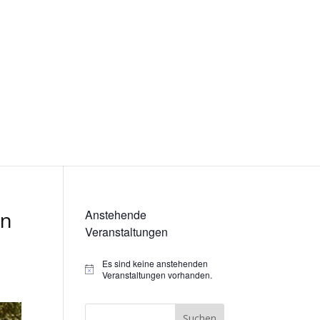
en
Anstehende
Veranstaltungen
Es sind keine anstehenden
Hinweis
Veranstaltungen vorhanden.