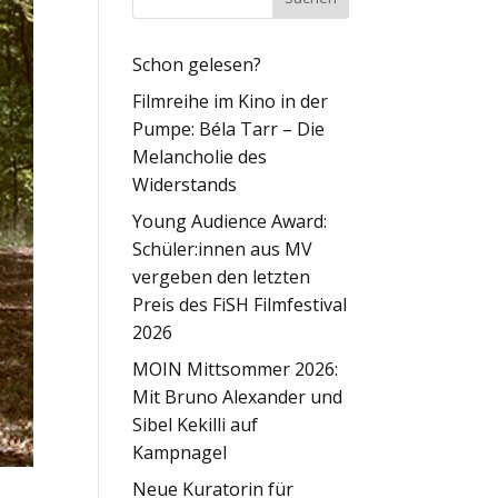
Schon gelesen?
Filmreihe im Kino in der
Pumpe: Béla Tarr – Die
Melancholie des
Widerstands
Young Audience Award:
Schüler:innen aus MV
vergeben den letzten
Preis des FiSH Filmfestival
2026
MOIN Mittsommer 2026:
Mit Bruno Alexander und
Sibel Kekilli auf
Kampnagel
Neue Kuratorin für