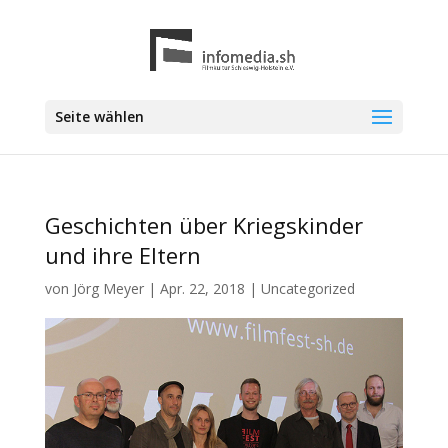
Seite wählen
Geschichten über Kriegskinder
und ihre Eltern
von
Jörg Meyer
|
Apr. 22, 2018
|
Uncategorized