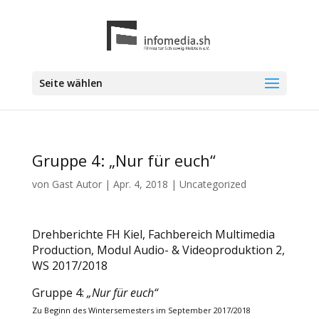
Seite wählen
Gruppe 4: „Nur für euch“
von
Gast Autor
|
Apr. 4, 2018
|
Uncategorized
Drehberichte FH Kiel, Fachbereich Multimedia
Production, Modul Audio- & Videoproduktion 2,
WS 2017/2018
Gruppe 4:
„Nur für euch“
Zu Beginn des Wintersemesters im September 2017/2018