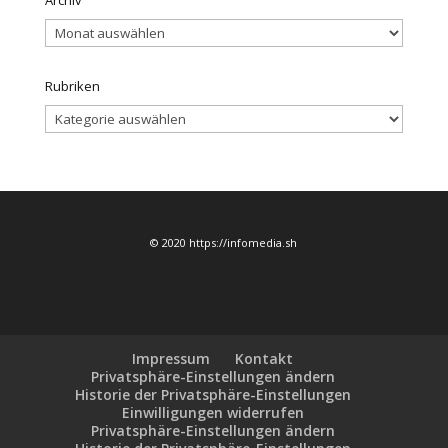
Archiv
Rubriken
Rubriken
© 2020 https://infomedia.sh
Impressum
Kontakt
Privatsphäre-Einstellungen ändern
Historie der Privatsphäre-Einstellungen
Einwilligungen widerrufen
Privatsphäre-Einstellungen ändern