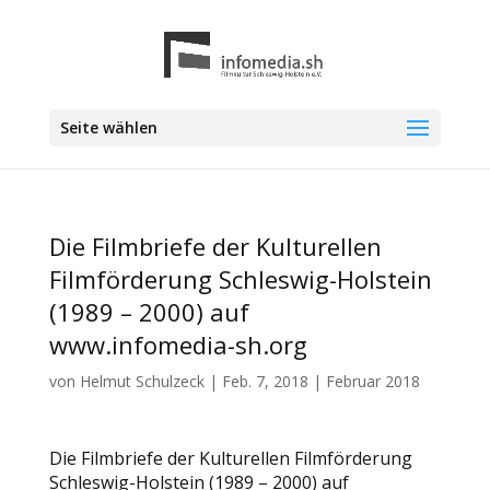
Seite wählen
Die Filmbriefe der Kulturellen
Filmförderung Schleswig-Holstein
(1989 – 2000) auf
www.infomedia-sh.org
von
Helmut Schulzeck
|
Feb. 7, 2018
|
Februar 2018
Die Filmbriefe der Kulturellen Filmförderung
Schleswig-Holstein (1989 – 2000) auf