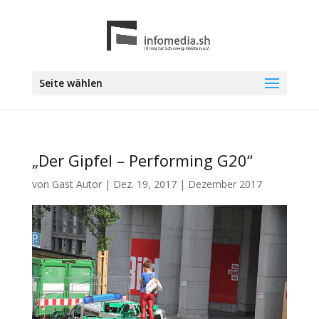
Seite wählen
„Der Gipfel – Performing G20“
von
Gast Autor
|
Dez. 19, 2017
|
Dezember 2017