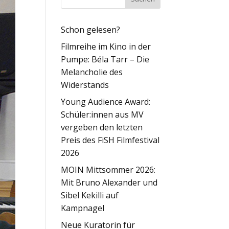
Schon gelesen?
Filmreihe im Kino in der
Pumpe: Béla Tarr – Die
Melancholie des
Widerstands
Young Audience Award:
Schüler:innen aus MV
vergeben den letzten
Preis des FiSH Filmfestival
2026
MOIN Mittsommer 2026:
Mit Bruno Alexander und
Sibel Kekilli auf
Kampnagel
Neue Kuratorin für