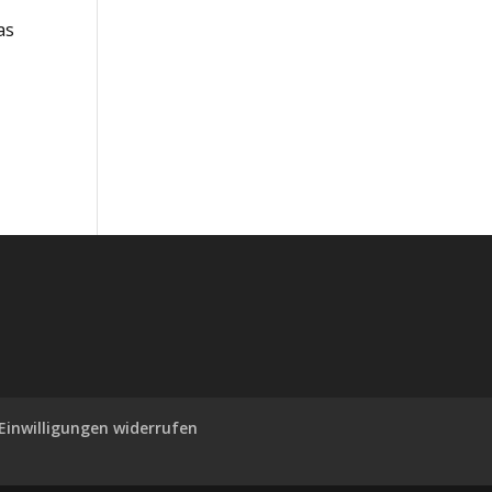
as
Einwilligungen widerrufen