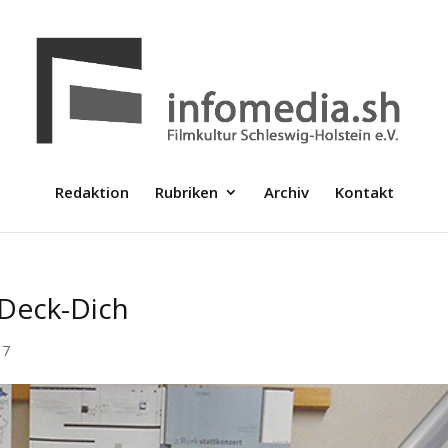
Redaktion
Rubriken
Archiv
Kontakt
-Deck-Dich
17