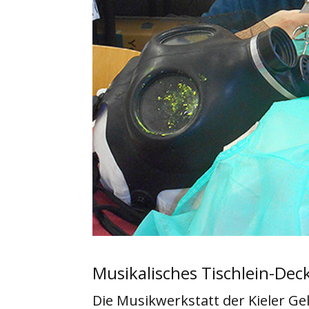
Musikalisches Tischlein-Dec
Die Musikwerkstatt der Kieler Ge