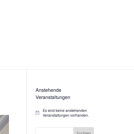
Anstehende
Veranstaltungen
Es sind keine anstehenden
Hinweis
Veranstaltungen vorhanden.