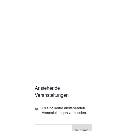
Anstehende
Veranstaltungen
Es sind keine anstehenden
Hinweis
Veranstaltungen vorhanden.