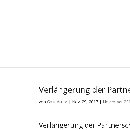
Verlängerung der Partn
von
Gast Autor
|
Nov. 29, 2017
|
November 20
Verlängerung der Partnersc