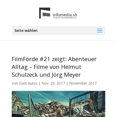
Seite wählen
FilmFörde #21 zeigt: Abenteuer
Alltag – Filme von Helmut
Schulzeck und Jörg Meyer
von
Gast Autor
|
Nov. 29, 2017
|
November 2017