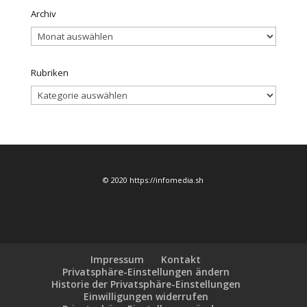
Archiv
Archiv
Rubriken
Rubriken
© 2020 https://infomedia.sh
Impressum
Kontakt
Privatsphäre-Einstellungen ändern
Historie der Privatsphäre-Einstellungen
Einwilligungen widerrufen