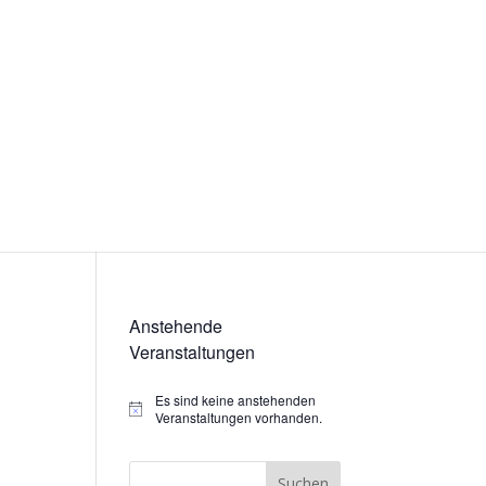
Anstehende
Veranstaltungen
Es sind keine anstehenden
Hinweis
Veranstaltungen vorhanden.