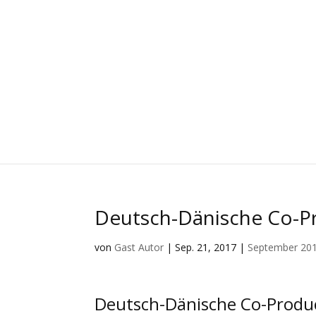
Deutsch-Dänische Co-Pr
von
Gast Autor
|
Sep. 21, 2017
|
September 20
Deutsch-Dänische Co-Produc