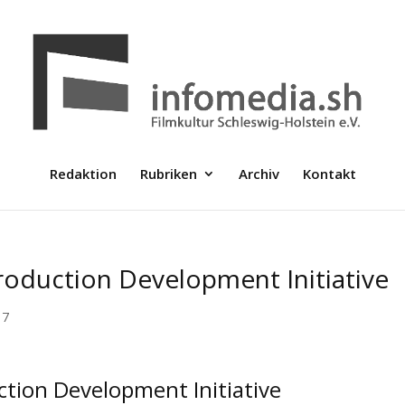
Redaktion
Rubriken
Archiv
Kontakt
oduction Development Initiative
17
tion Development Initiative