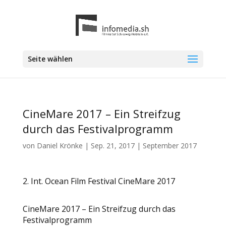
Seite wählen
CineMare 2017 – Ein Streifzug
durch das Festivalprogramm
von
Daniel Krönke
|
Sep. 21, 2017
|
September 2017
2. Int. Ocean Film Festival CineMare 2017
CineMare 2017 – Ein Streifzug durch das
Festivalprogramm