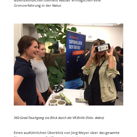
lebensfeindlichen Element Wasser ermöglichen eine
Grenzerfahrung in der Natur.
360-Grad-Tauchgang via Blick durch die VR-Brille (Foto: dakro)
Einen ausführlichen Überblick von Jörg Meyer über das gesamte