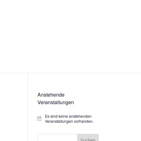
Anstehende
Veranstaltungen
Es sind keine anstehenden
Hinweis
Veranstaltungen vorhanden.