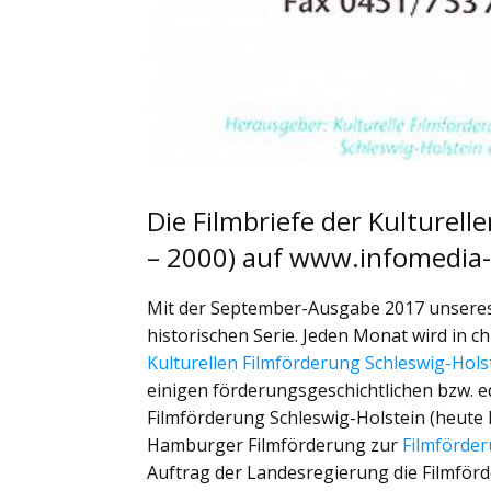
Die Filmbriefe der Kulturel
– 2000) auf www.infomedia-
Mit der September-Ausgabe 2017 unseres 
historischen Serie. Jeden Monat wird in 
Kulturellen Filmförderung Schleswig-Holst
einigen förderungsgeschichtlichen bzw. e
Filmförderung Schleswig-Holstein (heute F
Hamburger Filmförderung zur
Filmförde
Auftrag der Landesregierung die Filmförd