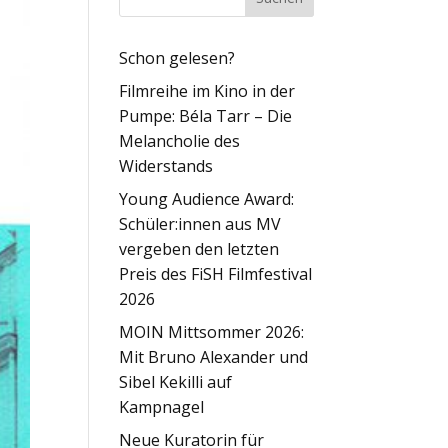
Schon gelesen?
Filmreihe im Kino in der
Pumpe: Béla Tarr – Die
Melancholie des
Widerstands
Young Audience Award:
Schüler:innen aus MV
vergeben den letzten
Preis des FiSH Filmfestival
2026
MOIN Mittsommer 2026:
Mit Bruno Alexander und
Sibel Kekilli auf
Kampnagel
Neue Kuratorin für