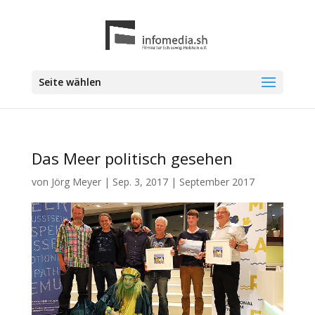
Seite wählen
Das Meer politisch gesehen
von
Jörg Meyer
|
Sep. 3, 2017
|
September 2017