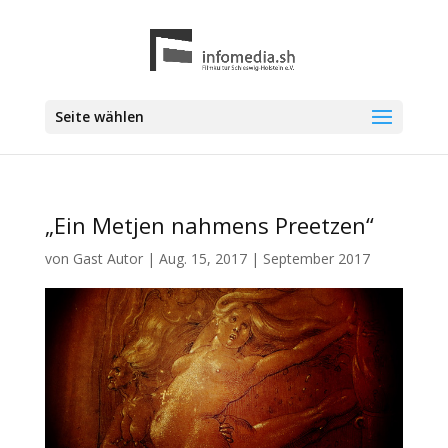
Seite wählen
„Ein Metjen nahmens Preetzen“
von
Gast Autor
|
Aug. 15, 2017
|
September 2017