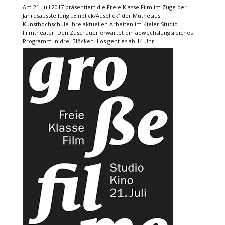
Am 21. Juli 2017 präsentiert die Freie Klasse Film im Zuge der
Jahresausstellung „Einblick/Ausblick“ der Muthesius
Kunsthochschule ihre aktuellen Arbeiten im Kieler Studio
Filmtheater. Den Zuschauer erwartet ein abwechslungsreiches
Programm in drei Blöcken. Los geht es ab 14 Uhr.