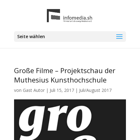
Seite wählen
Große Filme – Projektschau der
Muthesius Kunsthochschule
von
Gast Autor
|
Juli 15, 2017
|
Juli/August 2017