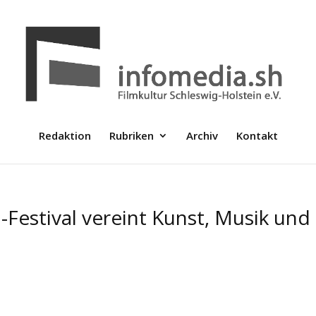
Redaktion
Rubriken
Archiv
Kontakt
ala-Festival vereint Kunst, Musik und