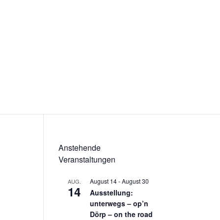
Anstehende
Veranstaltungen
August 14
-
August 30
AUG.
14
Ausstellung:
unterwegs – op’n
Dörp – on the road