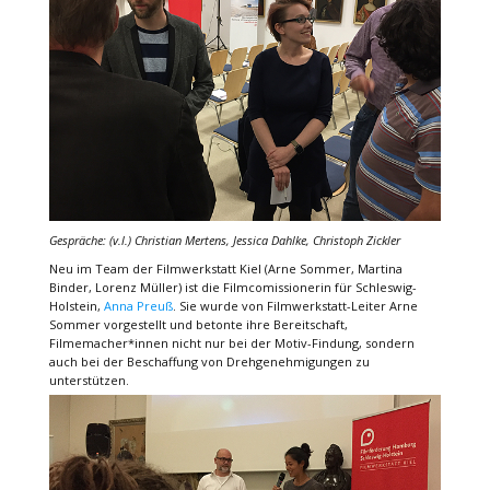
Gespräche: (v.l.) Christian Mertens, Jessica Dahlke, Christoph Zickler
Neu im Team der Filmwerkstatt Kiel (Arne Sommer, Martina
Binder, Lorenz Müller) ist die Filmcomissionerin für Schleswig-
Holstein,
Anna Preuß
. Sie wurde von Filmwerkstatt-Leiter Arne
Sommer vorgestellt und betonte ihre Bereitschaft,
Filmemacher*innen nicht nur bei der Motiv-Findung, sondern
auch bei der Beschaffung von Drehgenehmigungen zu
unterstützen.