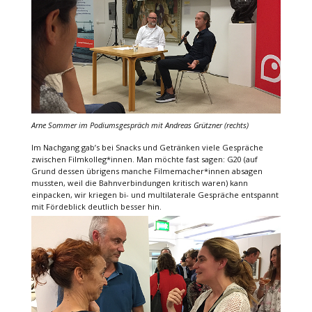
Arne Sommer im Podiumsgespräch mit Andreas Grützner (rechts)
Im Nachgang gab’s bei Snacks und Getränken viele Gespräche
zwischen Filmkolleg*innen. Man möchte fast sagen: G20 (auf
Grund dessen übrigens manche Filmemacher*innen absagen
mussten, weil die Bahnverbindungen kritisch waren) kann
einpacken, wir kriegen bi- und multilaterale Gespräche entspannt
mit Fördeblick deutlich besser hin.